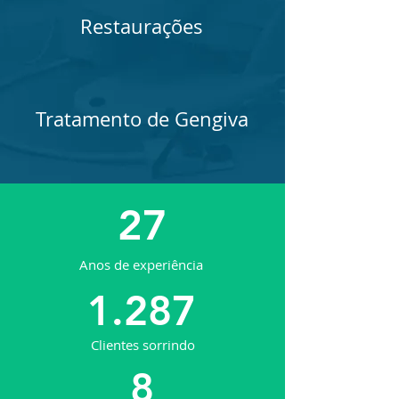
Restaurações
Tratamento de Gengiva
27
Anos de experiência
1.287
Clientes sorrindo
8