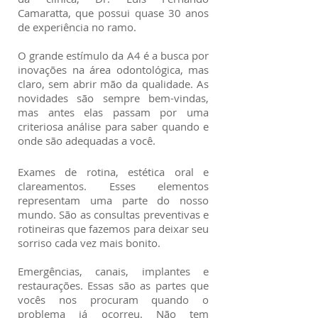
Camaratta, que possui quase 30 anos
de experiência no ramo.
O grande estímulo da A4 é a busca por
inovações na área odontológica, mas
claro, sem abrir mão da qualidade. As
novidades são sempre bem-vindas,
mas antes elas passam por uma
criteriosa análise para saber quando e
onde são adequadas a você.
Exames de rotina, estética oral e
clareamentos. Esses elementos
representam uma parte do nosso
mundo. São as consultas preventivas e
rotineiras que fazemos para deixar seu
sorriso cada vez mais bonito.
Emergências, canais, implantes e
restaurações. Essas são as partes que
vocês nos procuram quando o
problema já ocorreu. Não tem