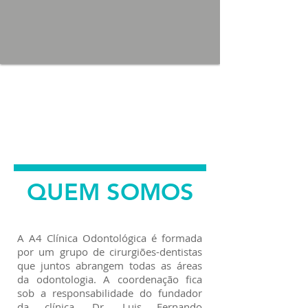
QUEM SOMOS
A A4 Clínica Odontológica é formada
por um grupo de cirurgiões-dentistas
que juntos abrangem todas as áreas
da odontologia. A coordenação fica
sob a responsabilidade do fundador
da clínica, Dr. Luis Fernando