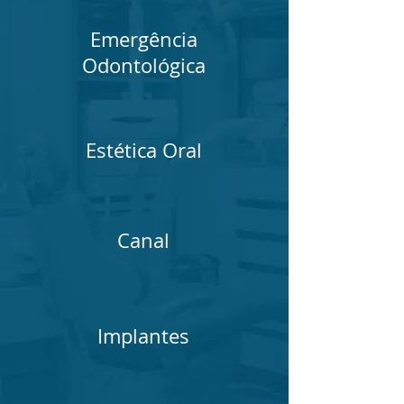
Emergência
Odontológica
Estética Oral
Canal
Implantes