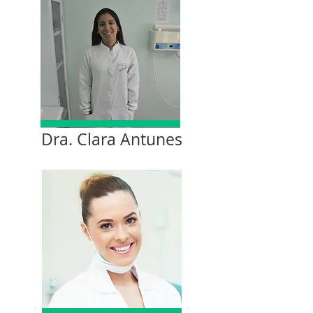
Dra. Clara Antunes