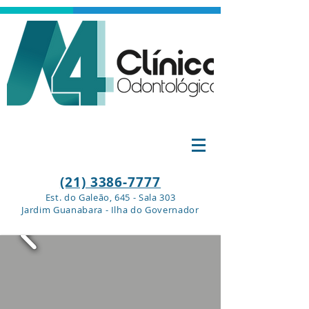
(21) 3386-7777
Est. do Galeão, 645 - Sala 303
Jardim Guanabara - Ilha do Governador