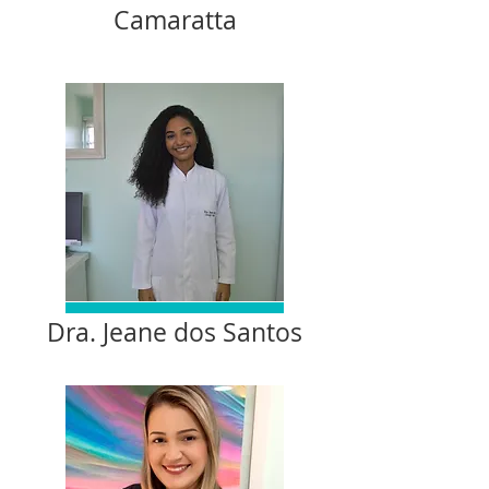
Camaratta
Dra. Jeane dos Santos