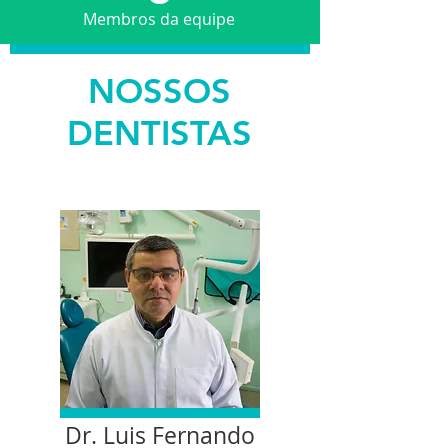
Membros da equipe
NOSSOS
DENTISTAS
Dr. Luis Fernando